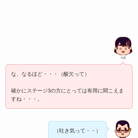
N美
な、なるほど・・・（酸欠って）
確かにステージ3の方にとっては有用に聞こえま
すね・・・。
（吐き気って・・）