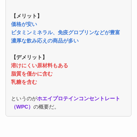
【メリット】
価格が安い
ビタミンミネラル、免疫グロブリンなどが豊富
濃厚な飲み応えの商品が多い
【デメリット】
溶けにくい原材料もある
脂質を僅かに含む
乳糖を含む
というのが
ホエイプロテインコンセントレート
（WPC）
の概要だ。