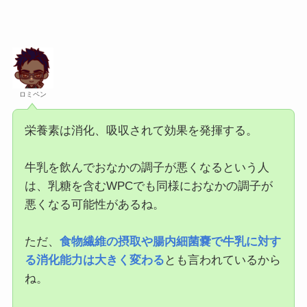
ロミペン
栄養素は消化、吸収されて効果を発揮する。
牛乳を飲んでおなかの調子が悪くなるという人
は、乳糖を含むWPCでも同様におなかの調子が
悪くなる可能性があるね。
ただ、
食物繊維の摂取や腸内細菌嚢で牛乳に対す
る消化能力は大きく変わる
とも言われているから
ね。