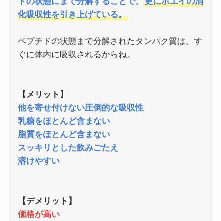
ドの状態にまで分解することで、
更にホエイの消
化吸収性を引き上げている。
ペプチドの状態まで分解されたタンパク質は、す
ぐに体内に吸収されるからね。
【メリット】
他を寄せ付けない圧倒的な吸収性
乳糖をほとんど含まない
脂質をほとんど含まない
スッキリとした飲みごたえ
溶けやすい
【デメリット】
価格が高い