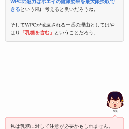
WPCの魅力はホエイの健康効果を最大限摂取で
きる
という風に考えると良いだろうね。
そしてWPCが敬遠される一番の理由としてはや
はり
「乳糖を含む」
ということだろう。
N美
私は乳糖に対して注意が必要かもしれません。