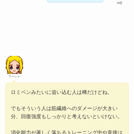
M彦
アーシャ
ロミペンみたいに追い込む人は稀だけどね。
でもそういう人は筋繊維へのダメージが大きい
分、回復強度もしっかりと考えないといけない。
消化能力が著しく落ちるトレーニング中や直後は