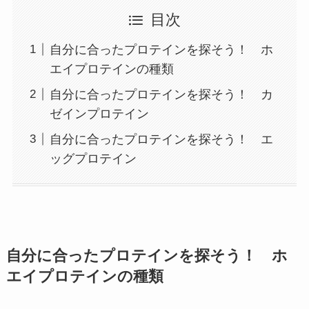
目次
自分に合ったプロテインを探そう！ ホ
エイプロテインの種類
自分に合ったプロテインを探そう！ カ
ゼインプロテイン
自分に合ったプロテインを探そう！ エ
ッグプロテイン
自分に合ったプロテインを探そう！ ホ
エイプロテインの種類