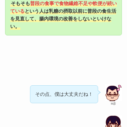
そもそも
普段の食事で食物繊維不足や軟便が続い
ている
という人は乳糖の摂取以前に普段の食生活
を見直して、腸内環境の改善をしないといけな
い。
その点、僕は大丈夫だね！
M彦