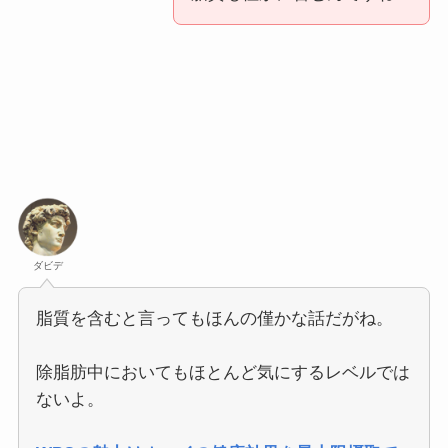
ダビデ
脂質を含むと言ってもほんの僅かな話だがね。
除脂肪中においてもほとんど気にするレベルでは
ないよ。