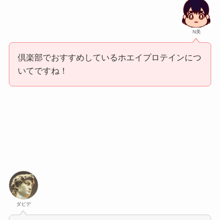
N美
倶楽部でおすすめしているホエイプロテインにつ
いてですね！
ダビデ