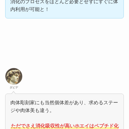
消化のプロセスをほとんど必要とせずにすぐに体
内利用が可能と！
ダビデ
肉体彫刻家にも当然個体差があり、求めるステー
ジや肉体美も違う。
ただでさえ消化吸収性が高いホエイはペプチド化