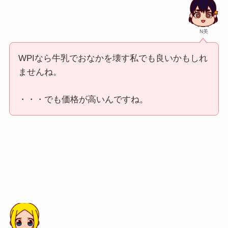
N美
WPIなら牛乳でおなかを壊す私でも良いかもしれ
ませんね。
・・・でも価格が高いんですね。