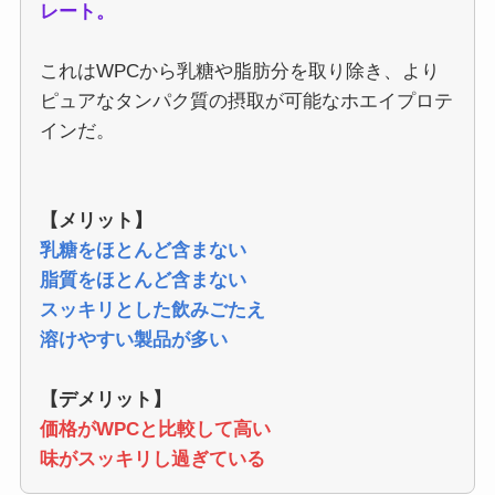
レート。
これはWPCから乳糖や脂肪分を取り除き、より
ピュアなタンパク質の摂取が可能なホエイプロテ
インだ。
【メリット】
乳糖をほとんど含まない
脂質をほとんど含まない
スッキリとした飲みごたえ
溶けやすい製品が多い
【デメリット】
価格がWPCと比較して高い
味がスッキリし過ぎている