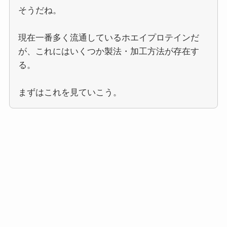
そうだね。
現在一番多く流通しているホエイプロテインだ
が、これにはいくつか製法・加工方法が存在す
る。
まずはこれを見ていこう。