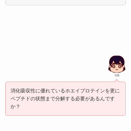
N美
消化吸収性に優れているホエイプロテインを更に
ペプチドの状態まで分解する必要があるんです
か？