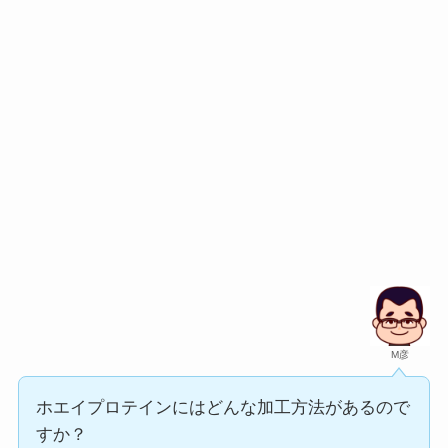
M彦
ホエイプロテインにはどんな加工方法があるので
すか？