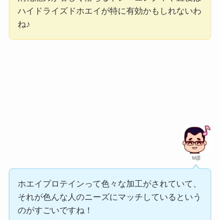
ハイドライズドホエイが特に有効かもしれないわ
ね♪
M彦
ホエイプロテインって色々な加工がされていて、
それが色んな人のニーズにマッチしているという
のがすごいですね！