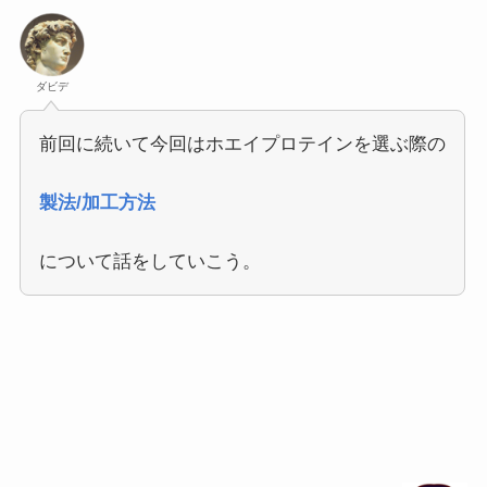
ダビデ
前回に続いて今回はホエイプロテインを選ぶ際の
製法/加工方法
について話をしていこう。