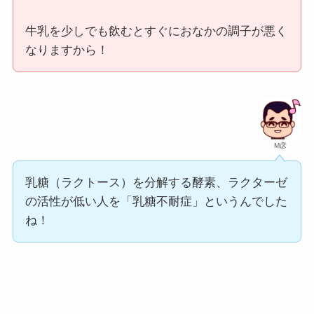
牛乳を少しでも飲むとすぐにおなかの調子が悪く
なりますから！
M彦
乳糖（ラクトース）を分解する酵素、ラクターゼ
の活性が低い人を「乳糖不耐症」というんでした
ね！