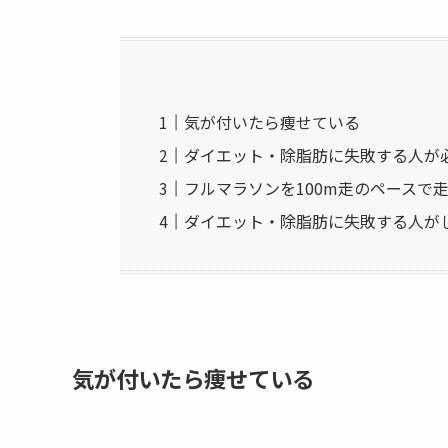
気が付いたら痩せている
ダイエット・除脂肪に失敗する人が
フルマラソンを100m走のペースで
ダイエット・除脂肪に失敗する人が
気が付いたら痩せている