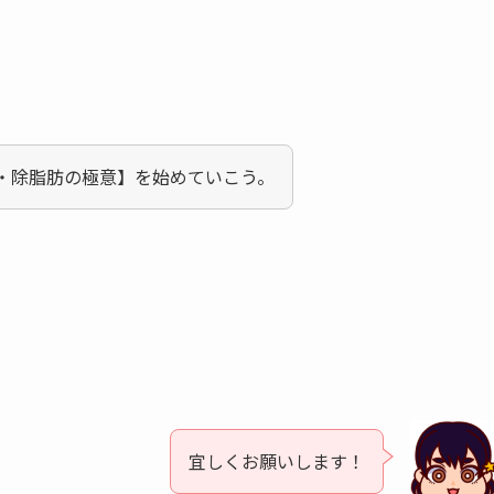
・除脂肪の極意】を始めていこう。
宜しくお願いします！