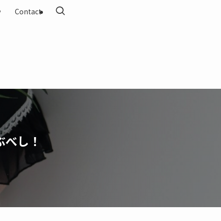
Contact
ぶべし！