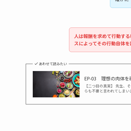
人は報酬を求めて行動する
スによってその行動自体を
あわせて読みたい
EP-03 理想の肉
【二つ目の真実】 先生、
らも不要と言われてしまい