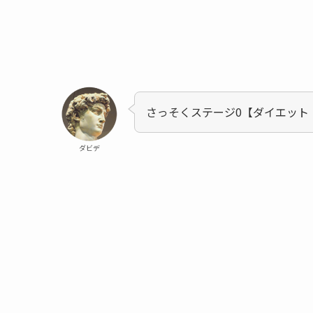
さっそくステージ0【ダイエット
ダビデ