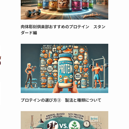
肉体彫刻倶楽部おすすめのプロテイン スタン
ダード編
プロテインの選び方② 製法と種類について