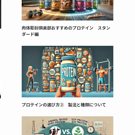
肉体彫刻倶楽部おすすめのプロテイン スタン
ダード編
プロテインの選び方② 製法と種類について