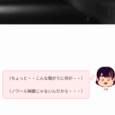
（ちょっと・・こんな暗がりに何が・・）
N美
（ノワール映画じゃないんだから・・・）