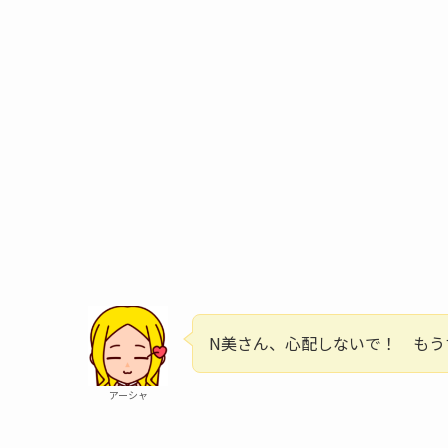
N美さん、心配しないで！ もう
アーシャ