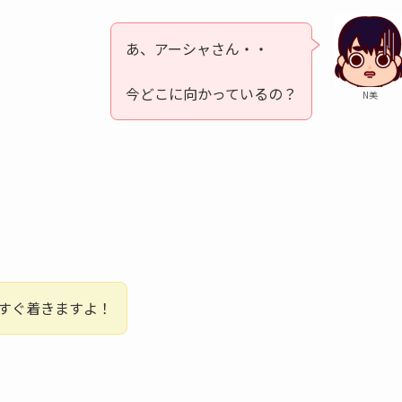
あ、アーシャさん・・
今どこに向かっているの？
N美
すぐ着きますよ！