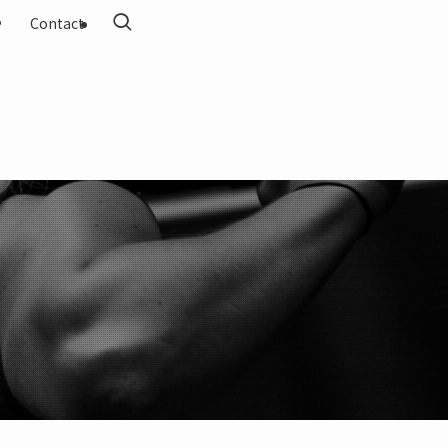
Contact